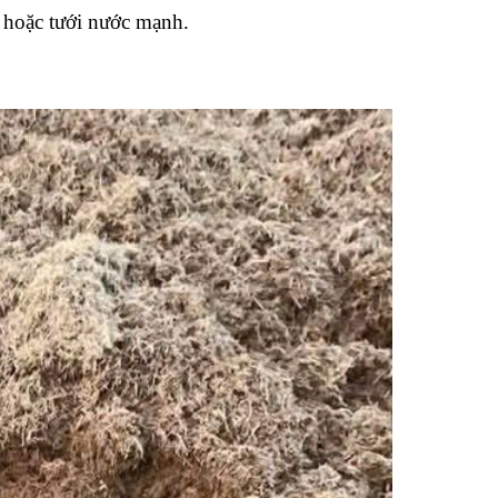
 hoặc tưới nước mạnh.