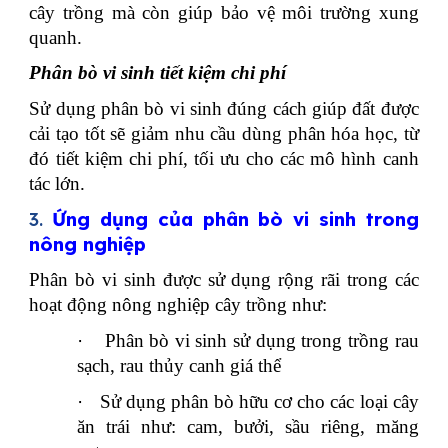
cây trồng mà còn giúp bảo vệ môi trường xung
quanh.
Phân bò vi sinh tiết kiệm chi phí
Sử dụng phân bò vi sinh đúng cách giúp đất được
cải tạo tốt sẽ giảm nhu cầu dùng phân hóa học, từ
đó tiết kiệm chi phí, tối ưu cho các mô hình canh
tác lớn.
3.
Ứng dụng của phân bò vi sinh trong
nông nghiệp
Phân bò vi sinh được sử dụng rộng rãi trong các
hoạt động nông nghiệp cây trồng như:
·
Phân bò vi sinh sử dụng trong trồng rau
sạch, rau thủy canh giá thể
·
Sử dụng phân bò hữu cơ cho các loại cây
ăn trái như: cam, bưởi, sầu riêng, măng