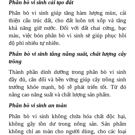
Phân bò vi sinh cải tạo đất
Phân bò vi sinh giúp tăng hàm lượng mùn, cải
thiện cấu trúc đất, cho đất luôn tơi xốp và tăng
khả năng giữ nước. Đối với đất chai cứng, bạc
màu, việc bón phân bò vi sinh sẽ giúp phục hồi
độ phì nhiêu tự nhiên.
Phân bò vi sinh tăng năng suất, chất lượng cây
trồng
Thành phần dinh dưỡng trong phân bò vi sinh
đầy đủ, cân đối và bền vững giúp cây trồng sinh
trưởng khỏe mạnh, bộ rễ phát triển tốt. Từ đó
nâng cao năng suất và chất lượng sản phẩm.
Phân bò vi sinh an toàn
Phân bò vi sinh không chứa hóa chất độc hại,
không gây tồn dư trong nông sản. Sản phẩm
không chỉ an toàn cho người dùng, cho các loại