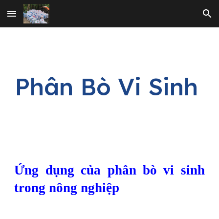
Skip to main content
Skip to navigation
Phân Bò Vi Sinh
Ứng dụng của phân bò vi sinh
trong nông nghiệp