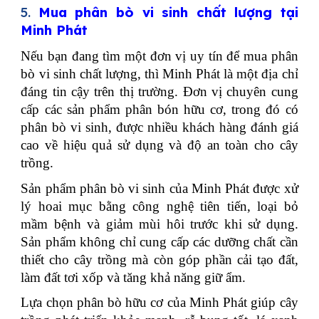
5.
Mua phân bò vi sinh chất lượng tại
Minh Phát
Nếu bạn đang tìm một đơn vị uy tín để mua phân
bò vi sinh chất lượng, thì Minh Phát là một địa chỉ
đáng tin cậy trên thị trường. Đơn vị chuyên cung
cấp các sản phẩm phân bón hữu cơ, trong đó có
phân bò vi sinh, được nhiều khách hàng đánh giá
cao về hiệu quả sử dụng và độ an toàn cho cây
trồng.
Sản phẩm phân bò vi sinh của Minh Phát được xử
lý hoai mục bằng công nghệ tiên tiến, loại bỏ
mầm bệnh và giảm mùi hôi trước khi sử dụng.
Sản phẩm không chỉ cung cấp các dưỡng chất cần
thiết cho cây trồng mà còn góp phần cải tạo đất,
làm đất tơi xốp và tăng khả năng giữ ẩm.
Lựa chọn phân bò hữu cơ của Minh Phát giúp cây